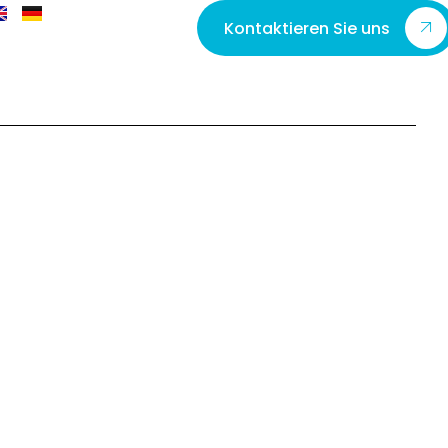
Kontaktieren Sie uns