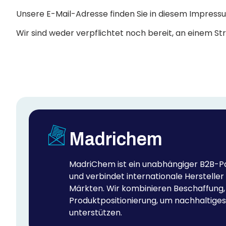
Unsere E-Mail-Adresse finden Sie in diesem Impress
Wir sind weder verpflichtet noch bereit, an einem S
Madrichem
MadriChem ist ein unabhängiger B2B-Par
und verbindet internationale Herstelle
Märkten. Wir kombinieren Beschaffung
Produktpositionierung, um nachhaltig
unterstützen.