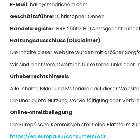
E-Mail:
hallo@madrichem.com
Geschäftsführer:
Christopher Onnen
Handelsregister:
HRB 26693 HL (Amtsgericht Lübec
Haftungsausschluss (Disclaimer)
Die Inhalte dieser Website wurden mit größter Sorgfal
Wir sind nicht verantwortlich für externe Links oder I
Urheberrechtshinweis
Alle Inhalte, Bilder und Materialien auf dieser Webs
Die unerlaubte Nutzung, Vervielfältigung oder Verbrei
Online-Streitbeilegung
Die Europäische Kommission stellt eine Plattform zur
https://ec.europa.eu/consumers/odr