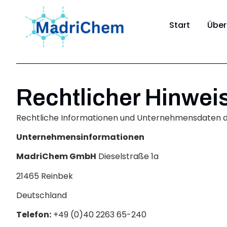
Start
Über
Rechtlicher Hinwei
Rechtliche Informationen und Unternehmensdaten
Unternehmensinformationen
MadriChem GmbH
Dieselstraße 1a
21465 Reinbek
Deutschland
Telefon:
+49 (0)40 2263 65-240