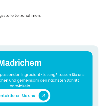
gsstelle teilzunehmen.
Madrichem
 passenden Ingredient-Lösung? Lassen Sie uns
echen und gemeinsam den nächsten Schritt
entwickeln
ntaktieren Sie uns