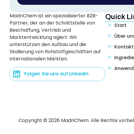
MadriChem ist ein spezialisierter B2B-
Quick Li
Partner, der an der Schnittstelle von
Start
Beschaffung, Vertrieb und
Über un
Marktentwicklung agiert. Wir
unterstützen den Aufbau und die
Kontakt
Skalierung von Rohstoffgeschäften auf
Ingredi
internationalen Märkten.
Anwend
Folgen Sie uns auf LinkedIn
Copyright © 2026 MadriChem. Alle Rechte vorbeh